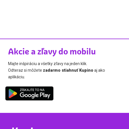
Akcie a zľavy do mobilu
Majte inšpiráciu a všetky zľavy na jeden klik.
Odteraz si môžete
zadarmo stiahnuť Kupino
aj ako
aplikáciu.