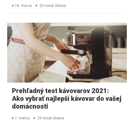
18. marca
20 minút čítania
Prehľadný test kávovarov 2021:
Ako vybrať najlepší kávovar do vašej
domácnosti
1. marca
29 minút čítania