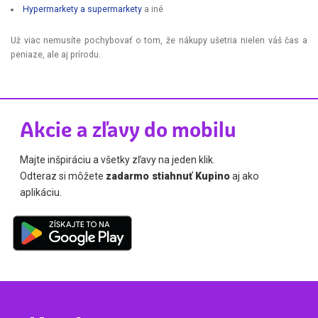
Hypermarkety a supermarkety
a iné
Už viac nemusíte pochybovať o tom, že nákupy ušetria nielen váš čas a
peniaze, ale aj prírodu.
Akcie a zľavy do mobilu
Majte inšpiráciu a všetky zľavy na jeden klik.
Odteraz si môžete
zadarmo stiahnuť Kupino
aj ako
aplikáciu.