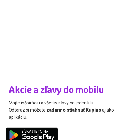
Akcie a zľavy do mobilu
Majte inšpiráciu a všetky zľavy na jeden klik.
Odteraz si môžete
zadarmo stiahnuť Kupino
aj ako
aplikáciu.