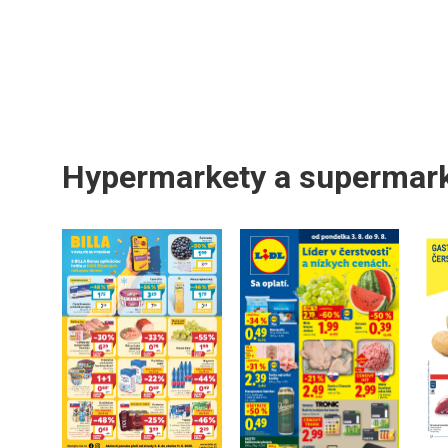
Hypermarkety a supermar