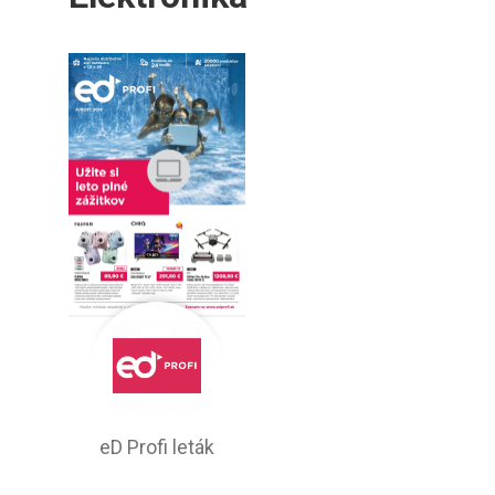
eD Profi leták