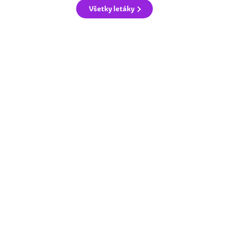
Všetky letáky