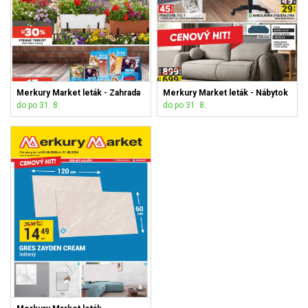
Merkury Market leták - Zahrada
Merkury Market leták - Nábytok
do po 31. 8.
do po 31. 8.