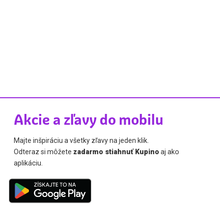
Akcie a zľavy do mobilu
Majte inšpiráciu a všetky zľavy na jeden klik.
Odteraz si môžete
zadarmo stiahnuť Kupino
aj ako
aplikáciu.