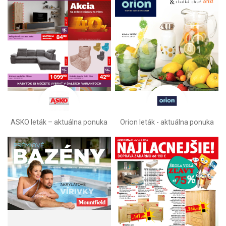
ASKO leták – aktuálna ponuka
Orion leták - aktuálna ponuka