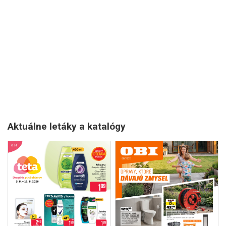
Aktuálne letáky a katalógy