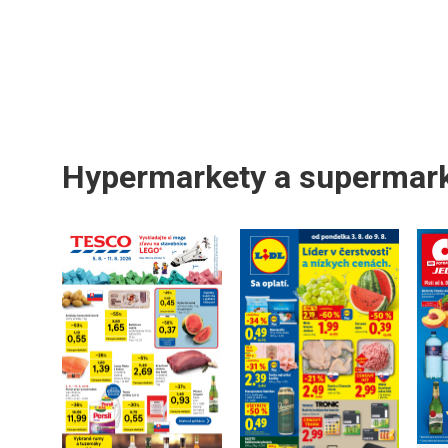
Hypermarkety a supermar