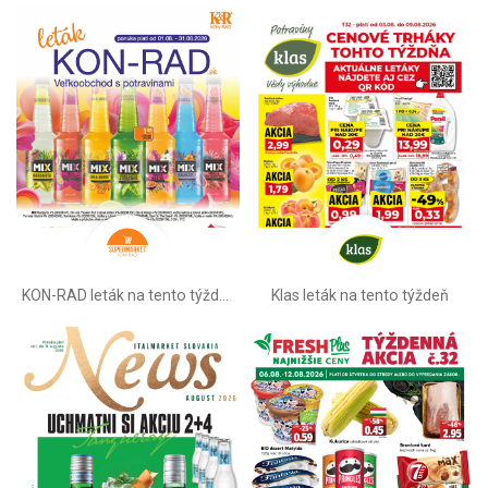
KON-RAD leták na tento týždeň
Klas leták na tento týždeň