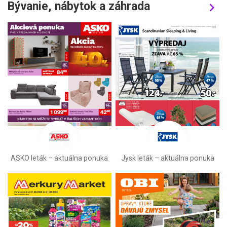
Bývanie, nábytok a záhrada
ASKO leták – aktuálna ponuka
Jysk leták – aktuálna ponuka