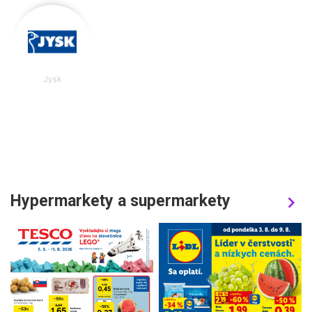
Jysk
Hypermarkety a supermarkety