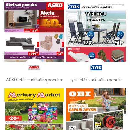
ASKO leták – aktuálna ponuka
Jysk leták – aktuálna ponuka