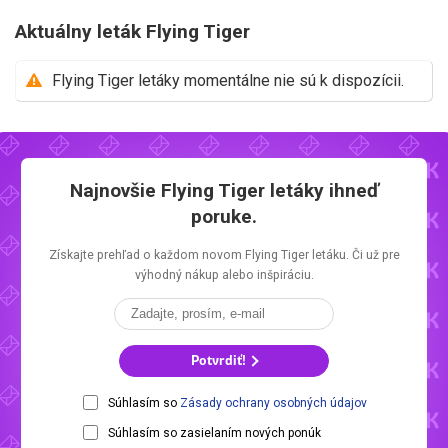
Aktuálny leták Flying Tiger
Flying Tiger letáky momentálne nie sú k dispozícii.
Najnovšie
Flying Tiger letáky
ihneď
poruke.
Získajte prehľad o každom novom
Flying Tiger letáku.
Či už pre
výhodný nákup alebo inšpiráciu.
Potvrdiť!
Súhlasím so
Zásady ochrany osobných údajov
Súhlasím so zasielaním nových ponúk