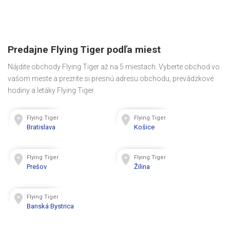
Predajne Flying Tiger podľa miest
Nájdite obchody Flying Tiger až na 5 miestach. Vyberte obchod vo
vašom meste a prezrite si presnú adresu obchodu, prevádzkové
hodiny a letáky Flying Tiger.
Flying Tiger
Flying Tiger
Bratislava
Košice
Flying Tiger
Flying Tiger
Prešov
Žilina
Flying Tiger
Banská Bystrica