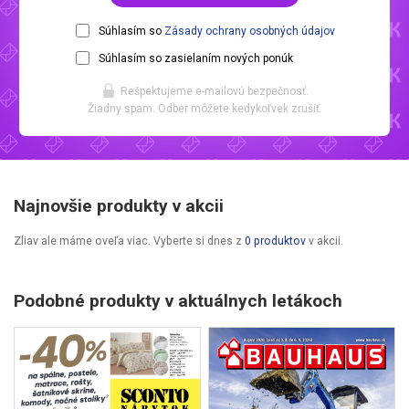
Súhlasím so
Zásady ochrany osobných údajov
Súhlasím so zasielaním nových ponúk
Rešpektujeme e-mailovú bezpečnosť.
Žiadny spam. Odber môžete kedykoľvek zrušiť.
Najnovšie produkty v akcii
Zliav ale máme oveľa viac. Vyberte si dnes z
0 produktov
v akcii.
Podobné produkty v aktuálnych letákoch