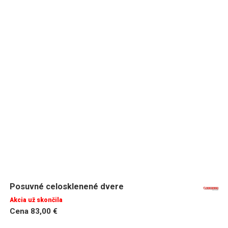
Posuvné celosklenené dvere
Akcia už skončila
Cena 83,00 €