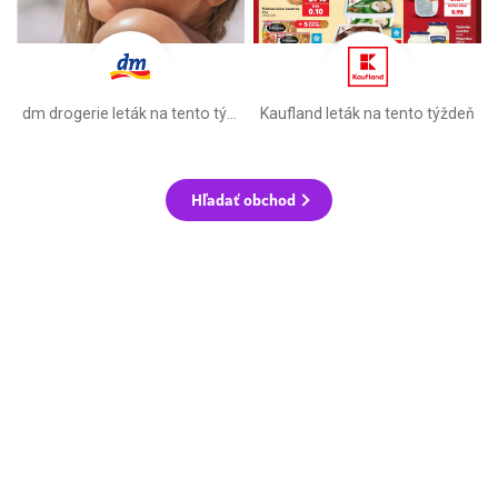
dm drogerie leták na tento týždeň
Kaufland leták na tento týždeň
Hľadať obchod