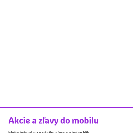
Akcie a zľavy do mobilu