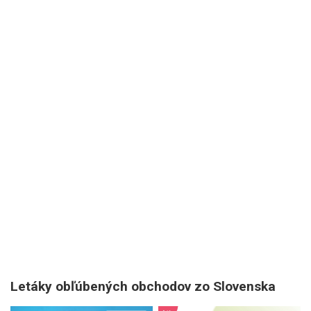
Letáky obľúbených obchodov zo Slovenska