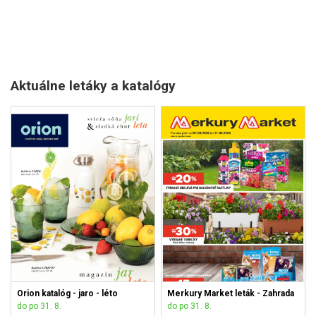
Aktuálne letáky a katalógy
Orion katalóg - jaro - léto
Merkury Market leták - Zahrada
do po 31. 8.
do po 31. 8.