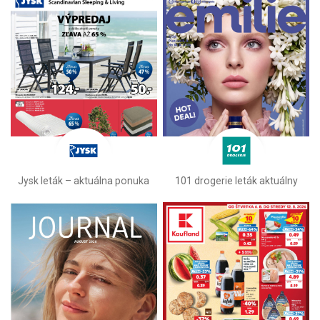
Jysk leták – aktuálna ponuka
101 drogerie leták aktuálny