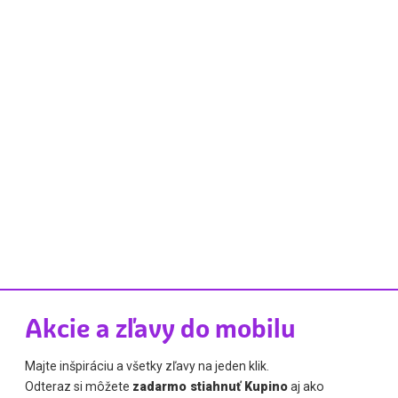
Akcie a zľavy do mobilu
Majte inšpiráciu a všetky zľavy na jeden klik.
Odteraz si môžete
zadarmo stiahnuť Kupino
aj ako