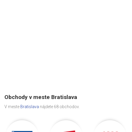
Obchody v meste Bratislava
V meste
Bratislava
nájdete 68 obchodov.