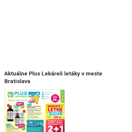
Aktuálne Plus Lekáreň letáky v meste
Bratislava