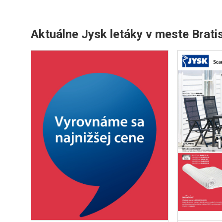
Aktuálne Jysk letáky v meste Brati