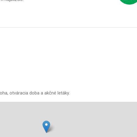
oha, otváracia doba a akčné letáky.