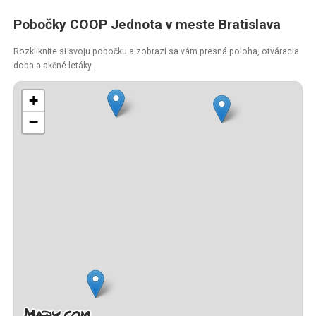
Pobočky COOP Jednota v meste Bratislava
Rozkliknite si svoju pobočku a zobrazí sa vám presná poloha, otváracia
doba a akčné letáky.
+
−