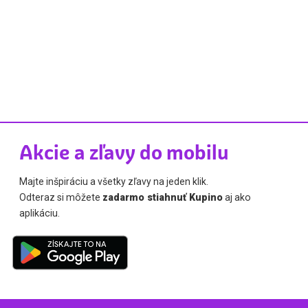
Akcie a zľavy do mobilu
Majte inšpiráciu a všetky zľavy na jeden klik.
Odteraz si môžete
zadarmo stiahnuť Kupino
aj ako
aplikáciu.