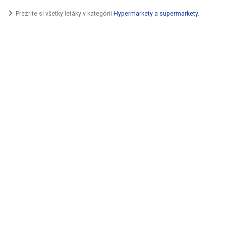
Prezrite si všetky letáky v kategórii
Hypermarkety a supermarkety
.