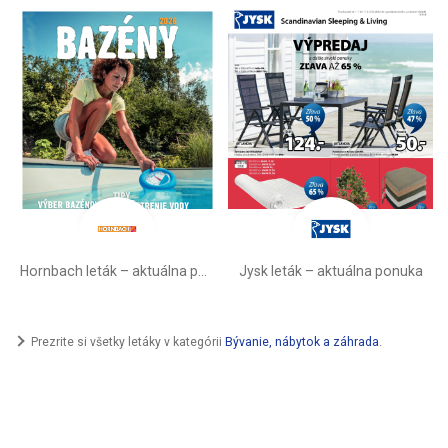
Hornbach leták – aktuálna ponuka
Jysk leták – aktuálna ponuka
Prezrite si všetky letáky v kategórii
Bývanie, nábytok a záhrada
.