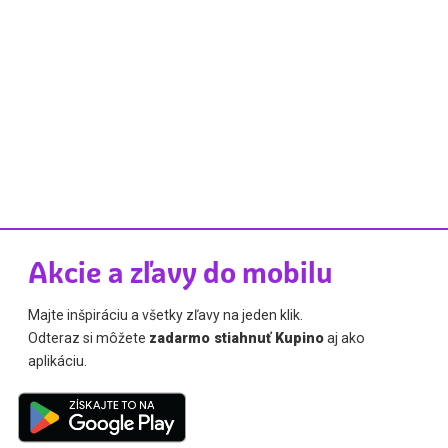
Akcie a zľavy do mobilu
Majte inšpiráciu a všetky zľavy na jeden klik.
Odteraz si môžete
zadarmo stiahnuť Kupino
aj ako
aplikáciu.