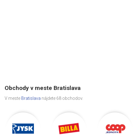
Obchody v meste Bratislava
V meste
Bratislava
nájdete 68 obchodov.