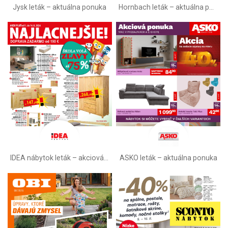
Jysk leták – aktuálna ponuka
Hornbach leták – aktuálna ponuka
IDEA nábytok leták – akciová ponuka
ASKO leták – aktuálna ponuka