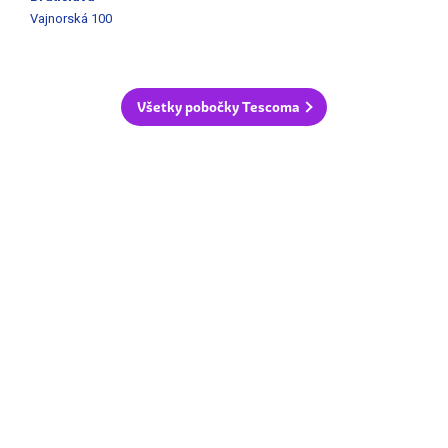
Vajnorská 100
Všetky pobočky Tescoma