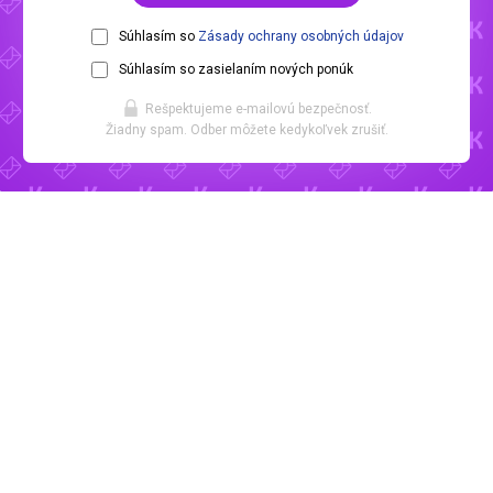
Súhlasím so
Zásady ochrany osobných údajov
Súhlasím so zasielaním nových ponúk
Rešpektujeme e-mailovú bezpečnosť.
Žiadny spam. Odber môžete kedykoľvek zrušiť.