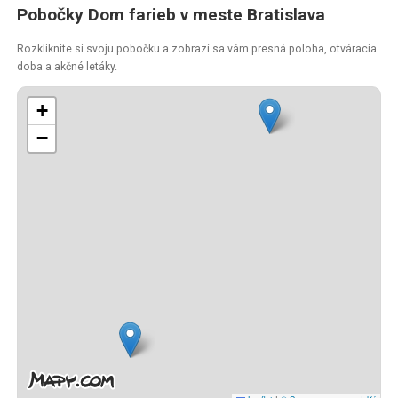
Pobočky Dom farieb v meste Bratislava
Rozkliknite si svoju pobočku a zobrazí sa vám presná poloha, otváracia
doba a akčné letáky.
+
−