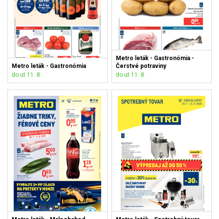
Metro leták - Gastronómia -
Metro leták - Gastronómia
Čerstvé potraviny
do ut 11. 8.
do ut 11. 8.