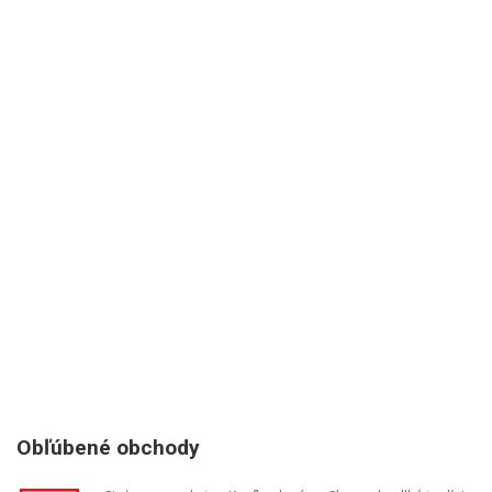
Obľúbené obchody