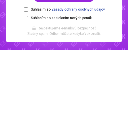
Súhlasím so
Zásady ochrany osobných údajov
Súhlasím so zasielaním nových ponúk
Rešpektujeme e-mailovú bezpečnosť.
Žiadny spam. Odber môžete kedykoľvek zrušiť.