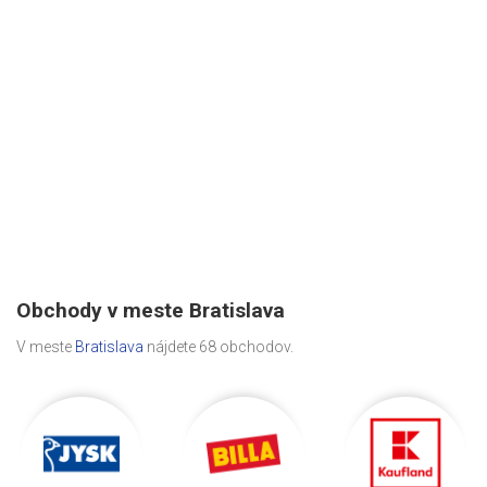
Obchody v meste Bratislava
V meste
Bratislava
nájdete 68 obchodov.