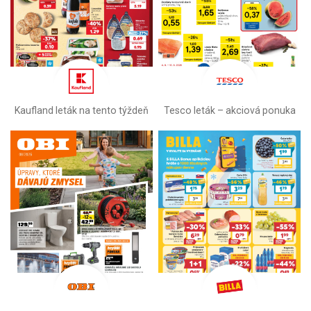
Kaufland leták na tento týždeň
Tesco leták – akciová ponuka