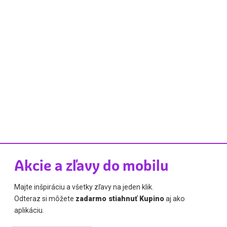
Akcie a zľavy do mobilu
Majte inšpiráciu a všetky zľavy na jeden klik.
Odteraz si môžete
zadarmo stiahnuť Kupino
aj ako
aplikáciu.