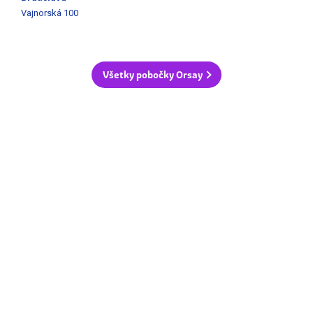
Vajnorská 100
Všetky pobočky Orsay