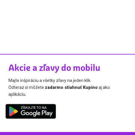
Akcie a zľavy do mobilu
Majte inšpiráciu a všetky zľavy na jeden klik.
Odteraz si môžete
zadarmo stiahnuť Kupino
aj ako
aplikáciu.