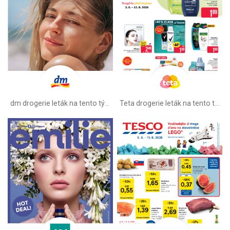
dm drogerie leták na tento týždeň
Teta drogerie leták na tento týždeň