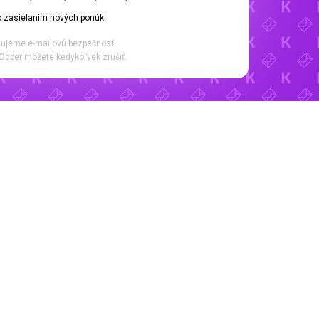
 zasielaním nových ponúk
ujeme e-mailovú bezpečnosť.
Odber môžete kedykoľvek zrušiť.