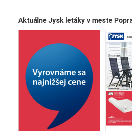
Aktuálne Jysk letáky v meste Popr