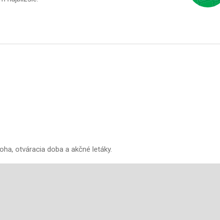
oha, otváracia doba a akčné letáky.