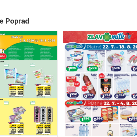
e Poprad