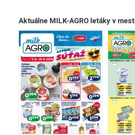
Aktuálne MILK-AGRO letáky v mest