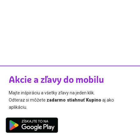
Akcie a zľavy do mobilu
Majte inšpiráciu a všetky zľavy na jeden klik.
Odteraz si môžete
zadarmo stiahnuť Kupino
aj ako
aplikáciu.