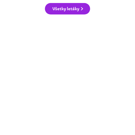
Všetky letáky