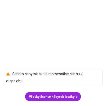
Sconto nábytok akcie momentálne nie sú k
dispozícii.
Všetky Sconto nábytok letáky