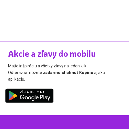
Akcie a zľavy do mobilu
Majte inšpiráciu a všetky zľavy na jeden klik.
Odteraz si môžete
zadarmo stiahnuť Kupino
aj ako
aplikáciu.