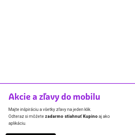
Akcie a zľavy do mobilu
Majte inšpiráciu a všetky zľavy na jeden klik.
Odteraz si môžete
zadarmo stiahnuť Kupino
aj ako
aplikáciu.