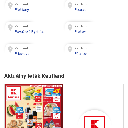
Kaufland
Kaufland
Piešťany
Poprad
Kaufland
Kaufland
Považská Bystrica
Prešov
Kaufland
Kaufland
Prievidza
Púchov
Aktuálny leták Kaufland