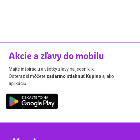
Akcie a zľavy do mobilu
Majte inšpiráciu a všetky zľavy na jeden klik.
Odteraz si môžete
zadarmo stiahnuť Kupino
aj ako
aplikáciu.