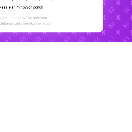
 zasielaním nových ponúk
ujeme e-mailovú bezpečnosť.
Odber môžete kedykoľvek zrušiť.