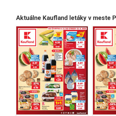
Aktuálne Kaufland letáky v meste 