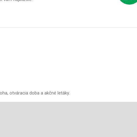
oha, otváracia doba a akčné letáky.