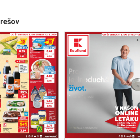
Prešov