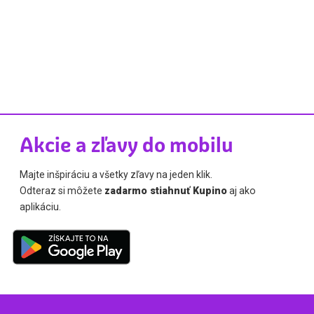
Akcie a zľavy do mobilu
Majte inšpiráciu a všetky zľavy na jeden klik.
Odteraz si môžete
zadarmo stiahnuť Kupino
aj ako
aplikáciu.