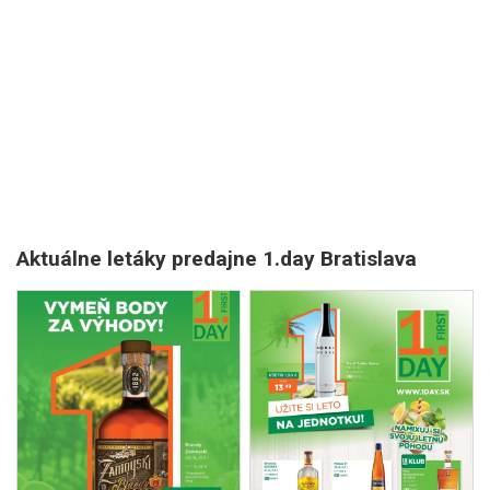
Aktuálne letáky predajne 1.day Bratislava