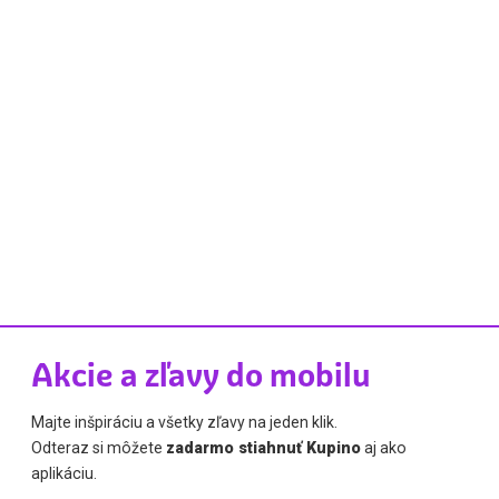
Akcie a zľavy do mobilu
Majte inšpiráciu a všetky zľavy na jeden klik.
Odteraz si môžete
zadarmo stiahnuť Kupino
aj ako
aplikáciu.