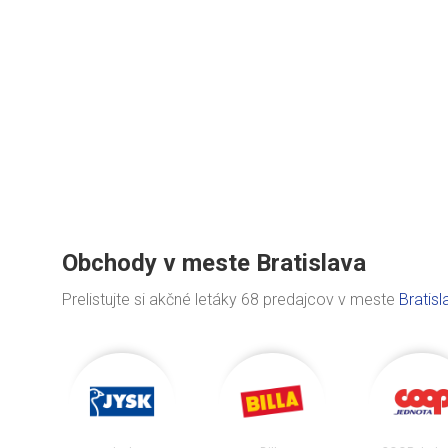
Obchody v meste Bratislava
Prelistujte si akčné letáky 68 predajcov v meste
Bratisl