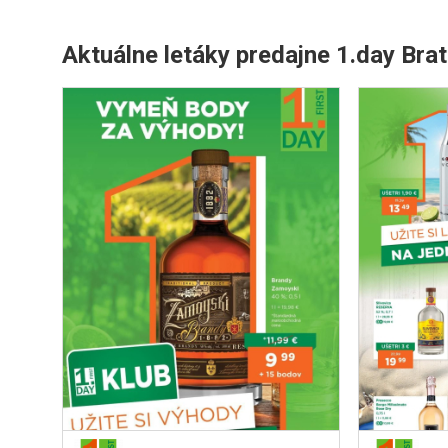
Aktuálne letáky predajne 1.day Brat