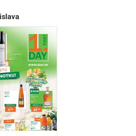
islava