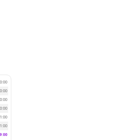
20:00
20:00
20:00
20:00
21:00
21:00
9:00