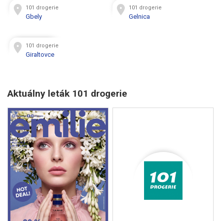
101 drogerie
101 drogerie
Gbely
Gelnica
101 drogerie
Giraltovce
Aktuálny leták 101 drogerie