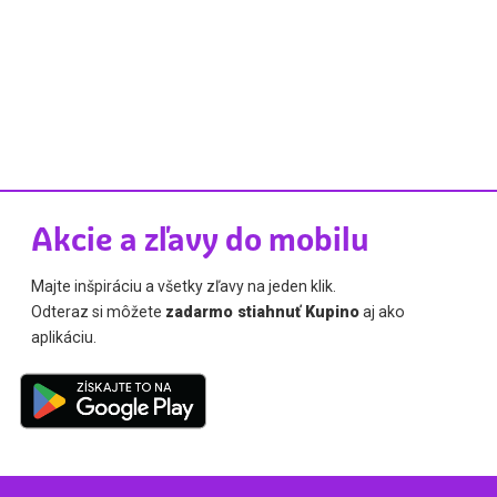
Akcie a zľavy do mobilu
Majte inšpiráciu a všetky zľavy na jeden klik.
Odteraz si môžete
zadarmo stiahnuť Kupino
aj ako
aplikáciu.