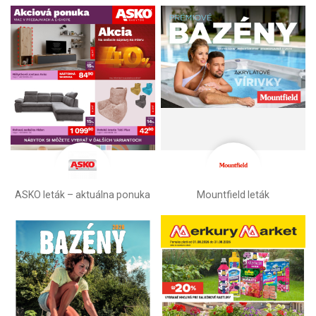
ASKO leták – aktuálna ponuka
Mountfield leták