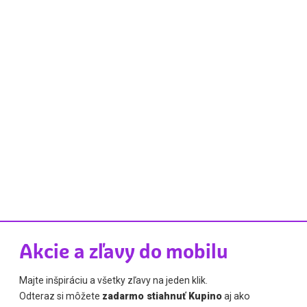
Akcie a zľavy do mobilu
Majte inšpiráciu a všetky zľavy na jeden klik.
Odteraz si môžete
zadarmo stiahnuť Kupino
aj ako