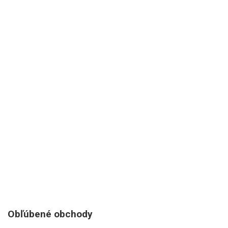
Obľúbené obchody