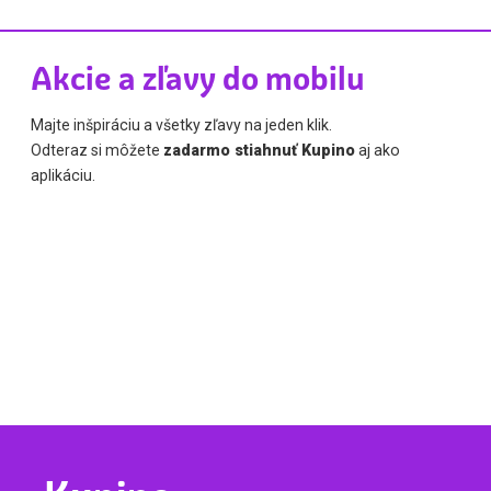
Akcie a zľavy do mobilu
Majte inšpiráciu a všetky zľavy na jeden klik.
Odteraz si môžete
zadarmo stiahnuť Kupino
aj ako
aplikáciu.