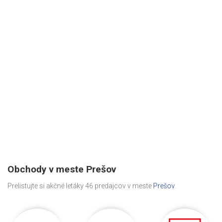
Obchody v meste Prešov
Prelistujte si akčné letáky 46 predajcov v meste
Prešov
.