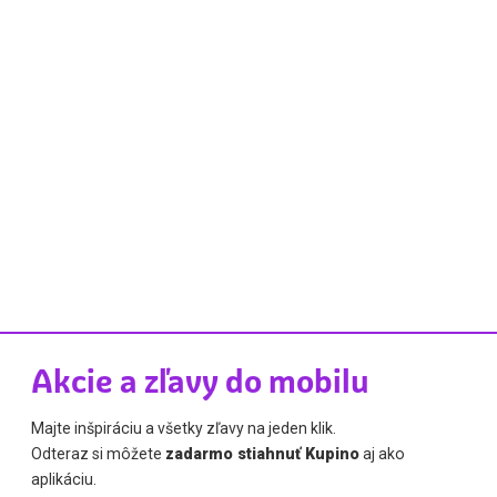
Akcie a zľavy do mobilu
Majte inšpiráciu a všetky zľavy na jeden klik.
Odteraz si môžete
zadarmo stiahnuť Kupino
aj ako
aplikáciu.