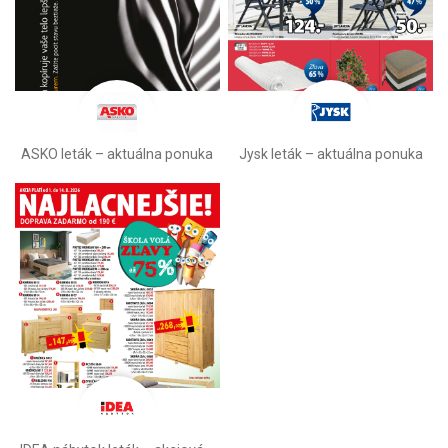
ASKO leták – aktuálna ponuka
Jysk leták – aktuálna ponuka