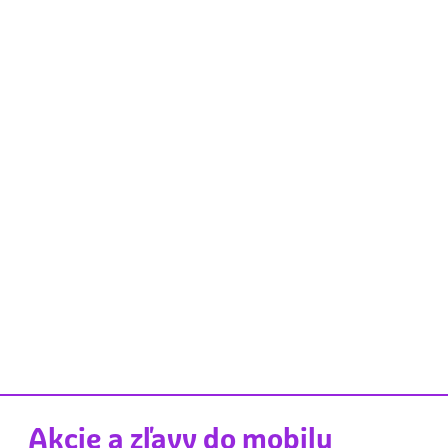
Akcie a zľavy do mobilu