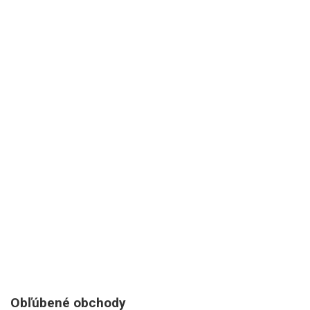
Obľúbené obchody