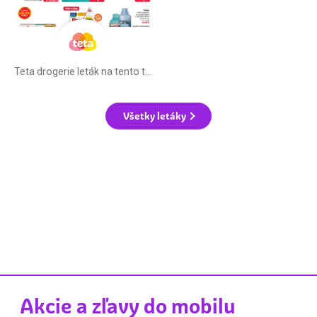
Teta drogerie leták na tento týždeň
Všetky letáky
Akcie a zľavy do mobilu