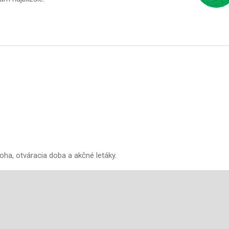
oha, otváracia doba a akčné letáky.