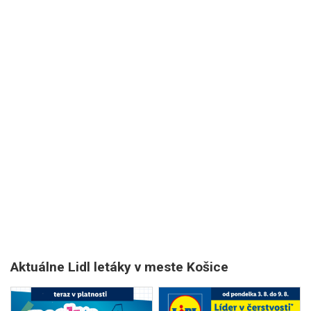
Aktuálne Lidl letáky v meste Košice