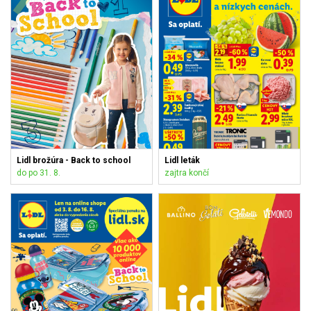
Lidl brožúra - Back to school
Lidl leták
do po 31. 8.
zajtra končí