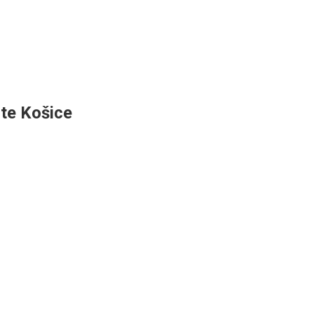
ste Košice