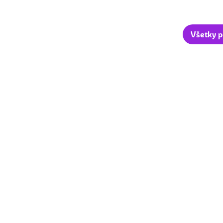
Všetky p