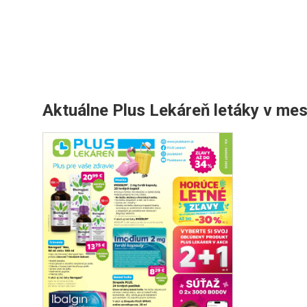
Aktuálne Plus Lekáreň letáky v me