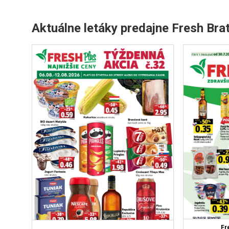
Aktuálne letáky predajne Fresh Brat
Fr