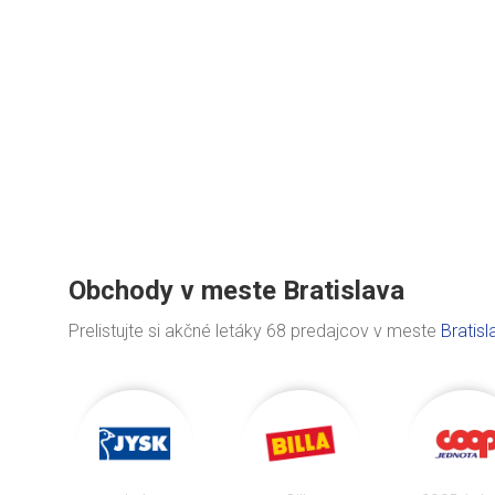
Obchody v meste Bratislava
Prelistujte si akčné letáky 68 predajcov v meste
Bratisl