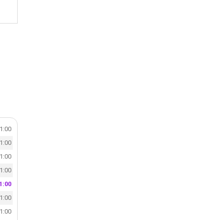
21:00
21:00
21:00
21:00
1:00
21:00
21:00