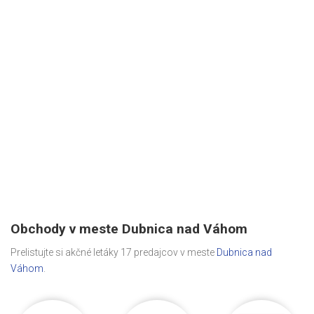
Obchody v meste Dubnica nad Váhom
Prelistujte si akčné letáky 17 predajcov v meste
Dubnica nad
Váhom
.