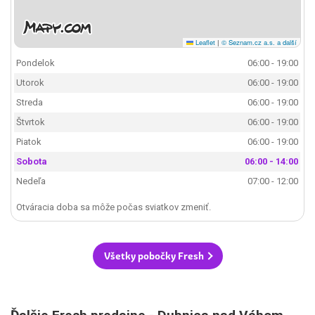
Leaflet
|
© Seznam.cz a.s. a další
Pondelok
06:00 - 19:00
Utorok
06:00 - 19:00
Streda
06:00 - 19:00
Štvrtok
06:00 - 19:00
Piatok
06:00 - 19:00
Sobota
06:00 - 14:00
Nedeľa
07:00 - 12:00
Otváracia doba sa môže počas sviatkov zmeniť.
Všetky pobočky Fresh