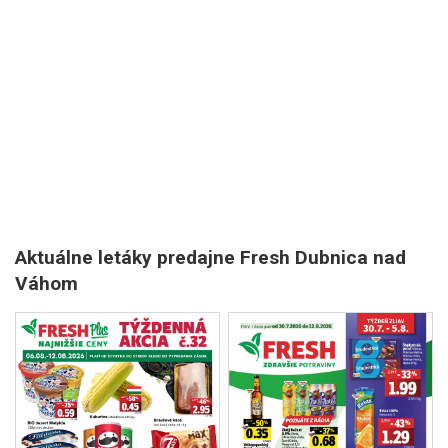
Aktuálne letáky predajne Fresh Dubnica nad
Váhom