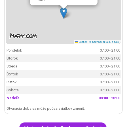
Leaflet
|
© Seznam.cz a.s. a další
Pondelok
07:00 - 21:00
Utorok
07:00 - 21:00
Streda
07:00 - 21:00
Štvrtok
07:00 - 21:00
Piatok
07:00 - 21:00
Sobota
07:00 - 21:00
Nedeľa
08:00 - 20:00
Otváracia doba sa môže počas sviatkov zmeniť.