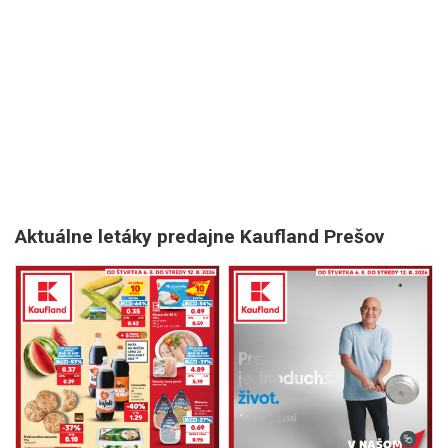
Aktuálne letáky predajne Kaufland Prešov