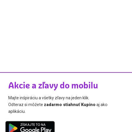
Akcie a zľavy do mobilu
Majte inšpiráciu a všetky zľavy na jeden klik.
Odteraz si môžete
zadarmo stiahnuť Kupino
aj ako
aplikáciu.