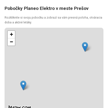
Pobočky Planeo Elektro v meste Prešov
Rozkliknite si svoju pobočku a zobrazí sa vám presná poloha, otváracia
doba a akčné letáky.
+
−