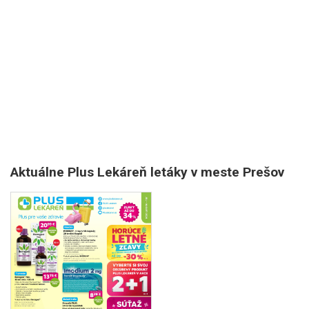
Aktuálne Plus Lekáreň letáky v meste Prešov