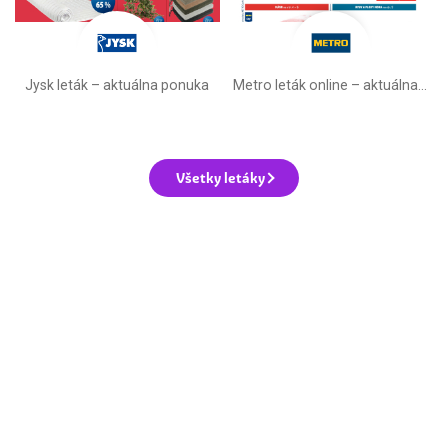
Jysk leták – aktuálna ponuka
Metro leták online –⁠ aktuálna ponuka
Všetky letáky