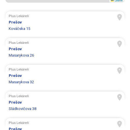
Leaflet
Plus Lekáreň
Prešov
Kováčska 15
Plus Lekáreň
Prešov
Masarykova 26
Plus Lekáreň
Prešov
Masarykova 32
Plus Lekáreň
Prešov
Sládkovičova 38
Plus Lekáreň
Prešov