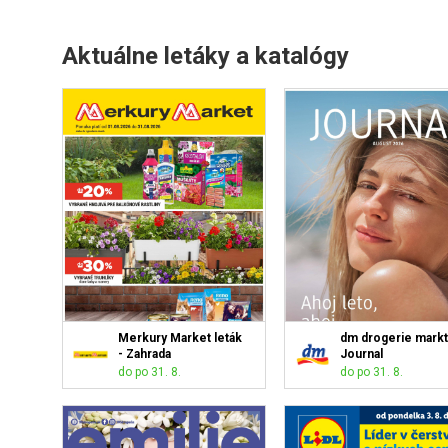
Aktuálne letáky a katalógy
Merkury Market leták
dm drogerie markt
- Zahrada
Journal
do po 31. 8.
do po 31. 8.