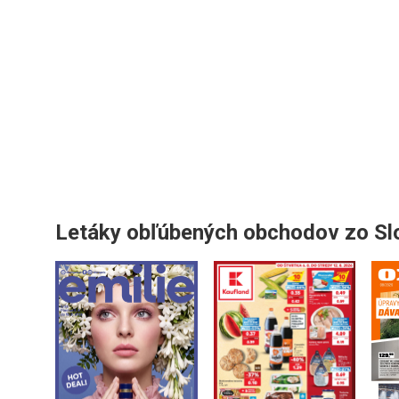
Letáky obľúbených obchodov zo S