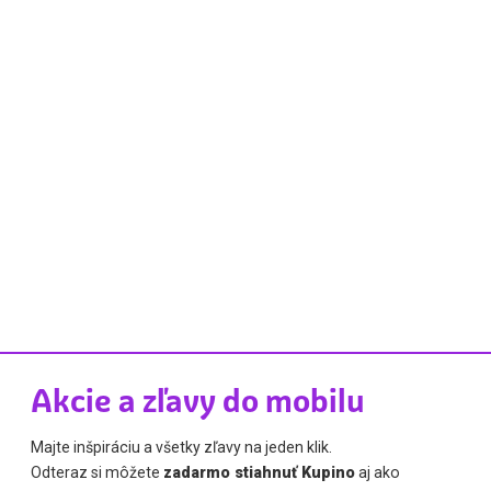
Akcie a zľavy do mobilu
Majte inšpiráciu a všetky zľavy na jeden klik.
Odteraz si môžete
zadarmo stiahnuť Kupino
aj ako