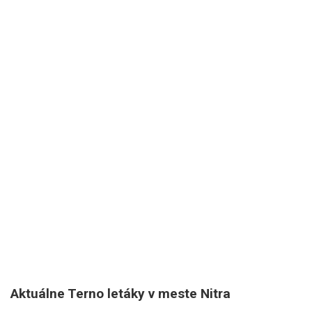
Aktuálne Terno letáky v meste Nitra